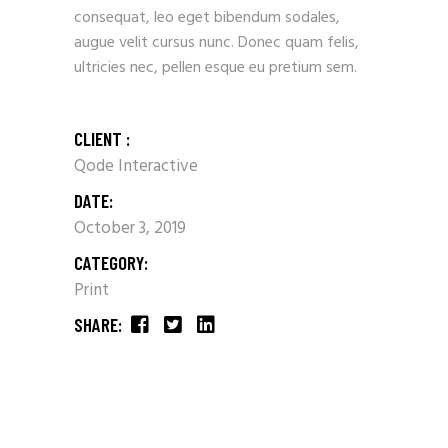
consequat, leo eget bibendum sodales,
augue velit cursus nunc. Donec quam felis,
ultricies nec, pellen esque eu pretium sem.
CLIENT :
Qode Interactive
DATE:
October 3, 2019
CATEGORY:
Print
SHARE: